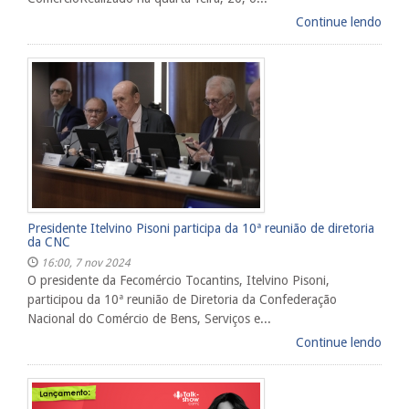
Continue lendo
Presidente Itelvino Pisoni participa da 10ª reunião de diretoria
da CNC
16:00, 7 nov 2024
O presidente da Fecomércio Tocantins, Itelvino Pisoni,
participou da 10ª reunião de Diretoria da Confederação
Nacional do Comércio de Bens, Serviços e...
Continue lendo