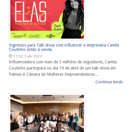
Ingressos para Talk-show com influencer e empresária Camila
Coutinho estão à venda
11:32, 5 abr 2023
Influenciadora com mais de 3 milhões de seguidores, Camila
Coutinho participará no dia 19 de abril de um talk-show em
Palmas A Câmara de Mulheres Empreendedoras...
Continue lendo