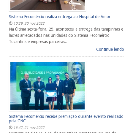
Sistema Fecomércio realiza entrega ao Hospital de Amor
10:29, 30 nov 2022
Na última sexta-feira, 25, aconteceu a entrega das tampinhas e
lacres arrecadados nas unidades do Sistema Fecomércio
Tocantins e empresas parceiras...
Continue lendo
Sistema Fecomércio recebe premiação durante evento realizado
pela CNC
16:42, 21 nov 2022