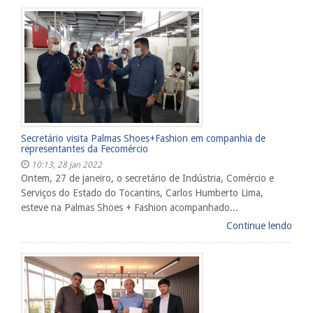
Secretário visita Palmas Shoes+Fashion em companhia de
representantes da Fecomércio
10:13, 28 jan 2022
Ontem, 27 de janeiro, o secretário de Indústria, Comércio e
Serviços do Estado do Tocantins, Carlos Humberto Lima,
esteve na Palmas Shoes + Fashion acompanhado...
Continue lendo