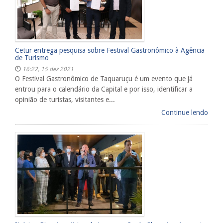
​Cetur entrega pesquisa sobre Festival Gastronômico à Agência
de Turismo
16:22, 15 dez 2021
O Festival Gastronômico de Taquaruçu é um evento que já
entrou para o calendário da Capital e por isso, identificar a
opinião de turistas, visitantes e...
Continue lendo