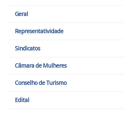
Geral
Representatividade
Sindicatos
Câmara de Mulheres
Conselho de Turismo
Edital