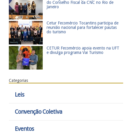
do Conselho Fiscal da CNC no Rio de
Janeiro
​Cetur Fecomércio Tocantins participa de
reunião nacional para fortalecer pautas
do turismo
​CETUR Fecomércio apoia evento na UFT
e divulga programa Vai Turismo
Categorias
Leis
Convenção Coletiva
Eventos