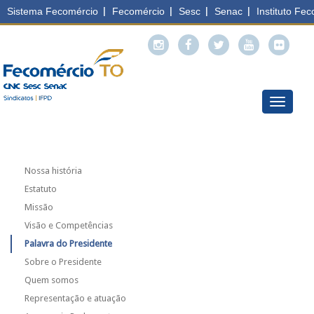
Menu
Nossa história
Estatuto
Missão
Visão e Competências
Palavra do Presidente
Sobre o Presidente
Quem somos
Representação e atuação