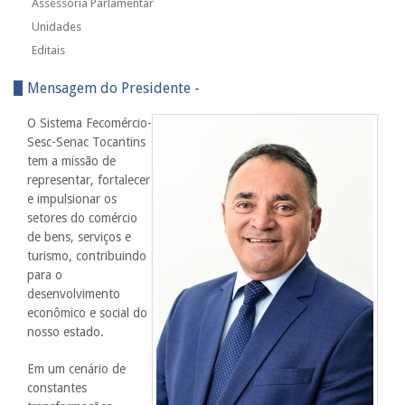
Assessoria Parlamentar
Unidades
Editais
Mensagem do Presidente -
O Sistema Fecomércio-
Sesc-Senac Tocantins
tem a missão de
representar, fortalecer
e impulsionar os
setores do comércio
de bens, serviços e
turismo, contribuindo
para o
desenvolvimento
econômico e social do
nosso estado.
Em um cenário de
constantes