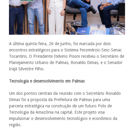
A última quinta-feira, 26 de junho, foi marcada por dois
encontros estratégicos para o Sistema Fecomércio-Sesc-Senac
Tocantins. O Presidente Itelvino Pisoni recebeu o Secretário de
Planejamento Urbano de Palmas, Ronaldo Dimas, e o Senador
Irajá Silvestre Filho.
Tecnologia e desenvolvimento em Palmas
Um dos pontos centrais da reunião com o Secretário Ronaldo
Dimas foi a proposta da Prefeitura de Palmas para uma
parceria estratégica na construção de um futuro Polo de
Tecnologia da Amazônia na capital. Este projeto visa
impulsionar o desenvolvimento tecnológico e econômico da
região.