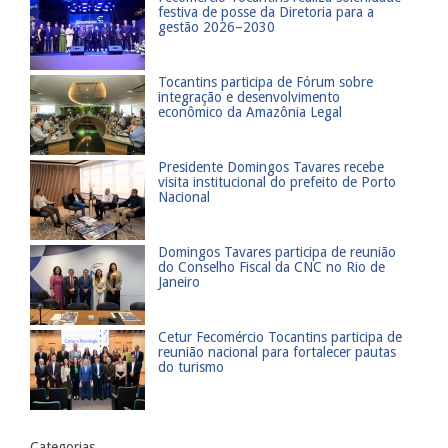
festiva de posse da Diretoria para a
gestão 2026–2030
​Tocantins participa de Fórum sobre
integração e desenvolvimento
econômico da Amazônia Legal
Presidente Domingos Tavares recebe
visita institucional do prefeito de Porto
Nacional
​Domingos Tavares participa de reunião
do Conselho Fiscal da CNC no Rio de
Janeiro
​Cetur Fecomércio Tocantins participa de
reunião nacional para fortalecer pautas
do turismo
Categorias