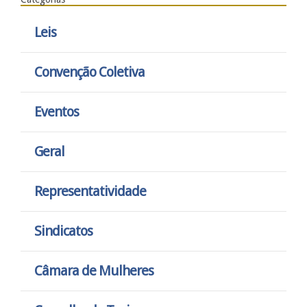
Leis
Convenção Coletiva
Eventos
Geral
Representatividade
Sindicatos
Câmara de Mulheres