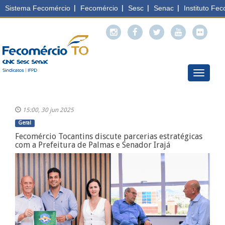
Menu
15:00, 30 jun 2025
Geral
Fecomércio Tocantins discute parcerias estratégicas
com a Prefeitura de Palmas e Senador Irajá