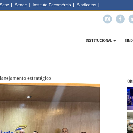
INSTITUCIONAL
SIN
lanejamento estratégico
Últ