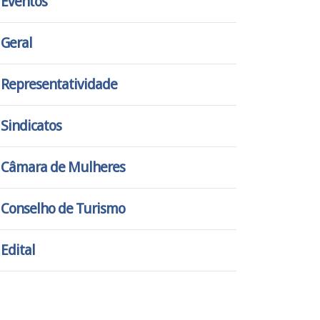
Eventos
Geral
Representatividade
Sindicatos
Câmara de Mulheres
Conselho de Turismo
Edital