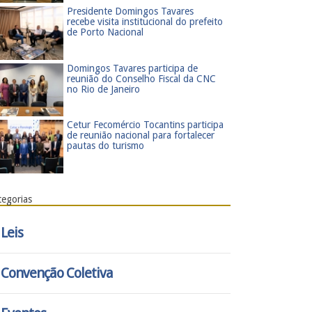
Presidente Domingos Tavares
recebe visita institucional do prefeito
de Porto Nacional
​Domingos Tavares participa de
reunião do Conselho Fiscal da CNC
no Rio de Janeiro
​Cetur Fecomércio Tocantins participa
de reunião nacional para fortalecer
pautas do turismo
tegorias
Leis
Convenção Coletiva