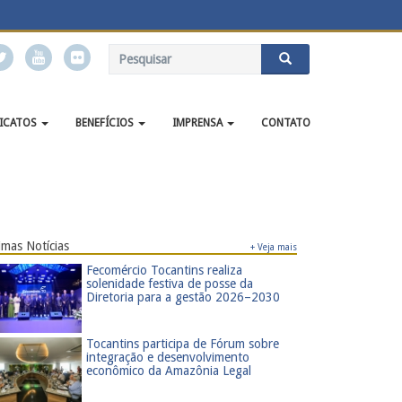
DICATOS
BENEFÍCIOS
IMPRENSA
CONTATO
imas Notícias
+ Veja mais
​Fecomércio Tocantins realiza
solenidade festiva de posse da
Diretoria para a gestão 2026–2030
​Tocantins participa de Fórum sobre
integração e desenvolvimento
econômico da Amazônia Legal