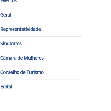
Eventos
Geral
Representatividade
Sindicatos
Câmara de Mulheres
Conselho de Turismo
Edital