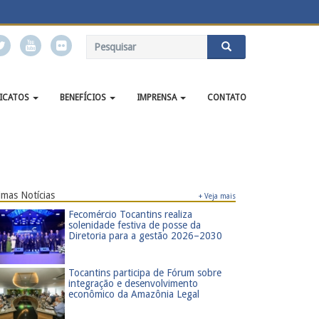
DICATOS
BENEFÍCIOS
IMPRENSA
CONTATO
imas Notícias
+ Veja mais
​Fecomércio Tocantins realiza
solenidade festiva de posse da
Diretoria para a gestão 2026–2030
​Tocantins participa de Fórum sobre
integração e desenvolvimento
econômico da Amazônia Legal