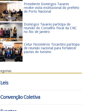
Presidente Domingos Tavares
recebe visita institucional do prefeito
de Porto Nacional
​Domingos Tavares participa de
reunião do Conselho Fiscal da CNC
no Rio de Janeiro
​Cetur Fecomércio Tocantins participa
de reunião nacional para fortalecer
pautas do turismo
tegorias
Leis
Convenção Coletiva