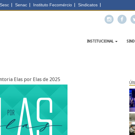
INSTITUCIONAL
SIN
ntoria Elas por Elas de 2025
Últ