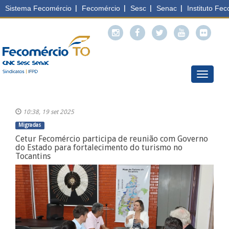
Menu
10:38, 19 set 2025
Migradas
Cetur Fecomércio participa de reunião com Governo
do Estado para fortalecimento do turismo no
Tocantins