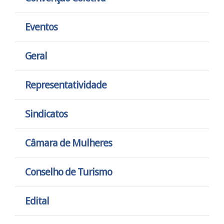
Eventos
Geral
Representatividade
Sindicatos
Câmara de Mulheres
Conselho de Turismo
Edital