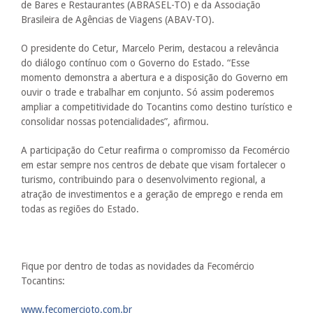
de Bares e Restaurantes (ABRASEL-TO) e da Associação
Brasileira de Agências de Viagens (ABAV-TO).
O presidente do Cetur, Marcelo Perim, destacou a relevância
do diálogo contínuo com o Governo do Estado. “Esse
momento demonstra a abertura e a disposição do Governo em
ouvir o trade e trabalhar em conjunto. Só assim poderemos
ampliar a competitividade do Tocantins como destino turístico e
consolidar nossas potencialidades”, afirmou.
A participação do Cetur reafirma o compromisso da Fecomércio
em estar sempre nos centros de debate que visam fortalecer o
turismo, contribuindo para o desenvolvimento regional, a
atração de investimentos e a geração de emprego e renda em
todas as regiões do Estado.
Fique por dentro de todas as novidades da Fecomércio
Tocantins:
www.fecomercioto.com.br