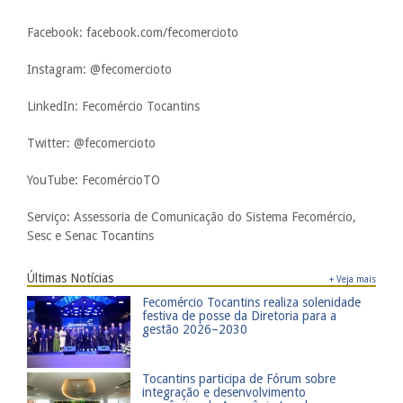
Facebook: facebook.com/fecomercioto
Instagram: @fecomercioto
LinkedIn: Fecomércio Tocantins
Twitter: @fecomercioto
YouTube: FecomércioTO
Serviço: Assessoria de Comunicação do Sistema Fecomércio,
Sesc e Senac Tocantins
Últimas Notícias
+ Veja mais
​Fecomércio Tocantins realiza solenidade
festiva de posse da Diretoria para a
gestão 2026–2030
​Tocantins participa de Fórum sobre
integração e desenvolvimento