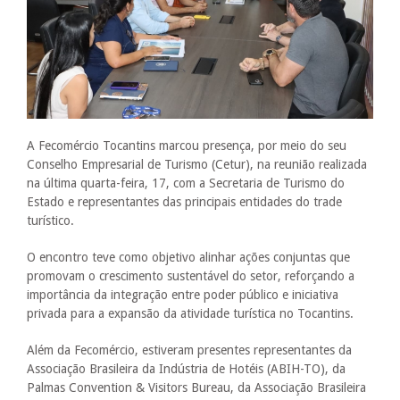
A Fecomércio Tocantins marcou presença, por meio do seu
Conselho Empresarial de Turismo (Cetur), na reunião realizada
na última quarta-feira, 17, com a Secretaria de Turismo do
Estado e representantes das principais entidades do trade
turístico.
O encontro teve como objetivo alinhar ações conjuntas que
promovam o crescimento sustentável do setor, reforçando a
importância da integração entre poder público e iniciativa
privada para a expansão da atividade turística no Tocantins.
Além da Fecomércio, estiveram presentes representantes da
Associação Brasileira da Indústria de Hotéis (ABIH-TO), da
Palmas Convention & Visitors Bureau, da Associação Brasileira