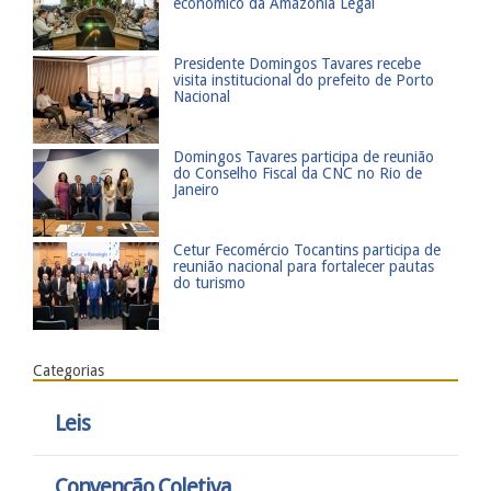
econômico da Amazônia Legal
Presidente Domingos Tavares recebe
visita institucional do prefeito de Porto
Nacional
​Domingos Tavares participa de reunião
do Conselho Fiscal da CNC no Rio de
Janeiro
​Cetur Fecomércio Tocantins participa de
reunião nacional para fortalecer pautas
do turismo
Categorias
Leis
Convenção Coletiva